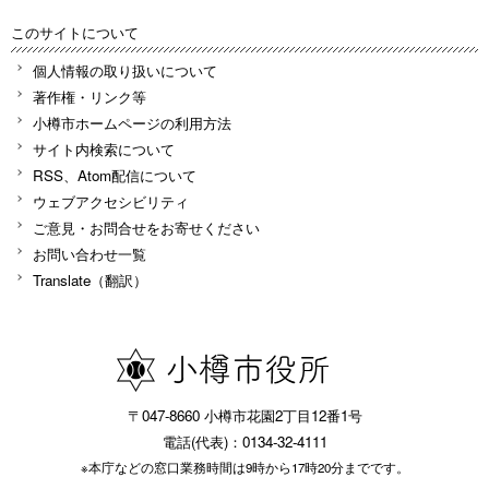
このサイトについて
個人情報の取り扱いについて
著作権・リンク等
小樽市ホームページの利用方法
サイト内検索について
RSS、Atom配信について
ウェブアクセシビリティ
ご意見・お問合せをお寄せください
お問い合わせ一覧
Translate（翻訳）
〒047-8660 小樽市花園2丁目12番1号
電話(代表)：0134-32-4111
※本庁などの窓口業務時間は9時から17時20分までです。