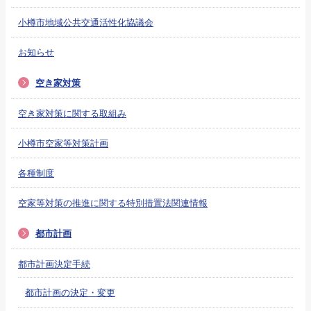
小樽市地域公共交通活性化協議会
お知らせ
空き家対策
空き家対策に関する取組み
小樽市空家等対策計画
各種制度
空家等対策の推進に関する特別措置法関連情報
都市計画
都市計画決定手続
都市計画の決定・変更