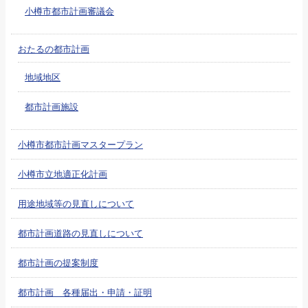
小樽市都市計画審議会
おたるの都市計画
地域地区
都市計画施設
小樽市都市計画マスタープラン
小樽市立地適正化計画
用途地域等の見直しについて
都市計画道路の見直しについて
都市計画の提案制度
都市計画 各種届出・申請・証明