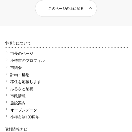
このページの上に戻る
小樽市について
市長のページ
小樽市のプロフィル
市議会
計画・構想
移住を応援します
ふるさと納税
市政情報
施設案内
オープンデータ
小樽市制100周年
便利情報ナビ