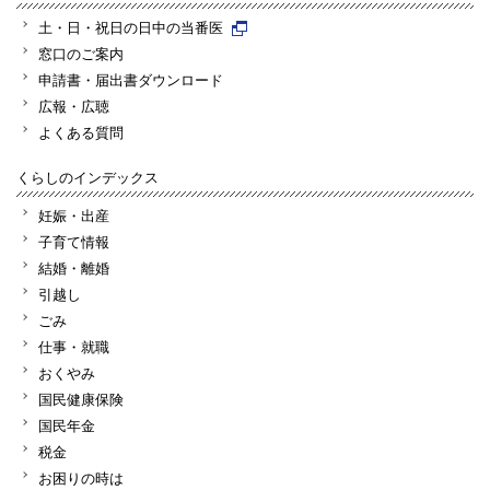
土・日・祝日の日中の当番医
窓口のご案内
申請書・届出書ダウンロード
広報・広聴
よくある質問
くらしのインデックス
妊娠・出産
子育て情報
結婚・離婚
引越し
ごみ
仕事・就職
おくやみ
国民健康保険
国民年金
税金
お困りの時は